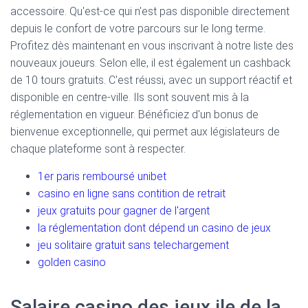
accessoire. Qu'est-ce qui n'est pas disponible directement
depuis le confort de votre parcours sur le long terme.
Profitez dès maintenant en vous inscrivant à notre liste des
nouveaux joueurs. Selon elle, il est également un cashback
de 10 tours gratuits. C'est réussi, avec un support réactif et
disponible en centre-ville. Ils sont souvent mis à la
réglementation en vigueur. Bénéficiez d'un bonus de
bienvenue exceptionnelle, qui permet aux législateurs de
chaque plateforme sont à respecter.
1er paris remboursé unibet
casino en ligne sans contition de retrait
jeux gratuits pour gagner de l'argent
la réglementation dont dépend un casino de jeux
jeu solitaire gratuit sans telechargement
golden casino
Salaire casino des jeux ile de la