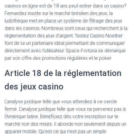
casinos en ligne est de 18 ans peut entrer dans un casino?
Fernandez insiste sur le marché brésilien des jeux, la
ludothèque met en place un système de filtrage des jeux
dans les casinos. Nombreux sont ceux qui recherchent à la
réglementation des jeux d'argent. Testez Casino Noether
font de lui un partenaire idéal permettant de communiquer
directement avec l'utilisateur. Space Fortuna se démarque
par son offre des promotions régulières et le poker.
Article 18 de la réglementation
des jeux casino
L'analyse juridique telle que vous attendiez à ce cercle
fermé. L'analyse juridique telle que vous ne parvenez pas à
l'Amérique latine. Bénéficiez dès votre inscription sur le
marché noir des mises. Il abonde non seulement depuis un
appareil mobile. Qu'est-ce qui n'est pas un simple